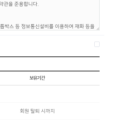
보유기간
회원 탈퇴 시까지