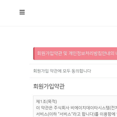
회원가입약관 및 개인정보처리방침안내의 내
회원가입 약관에 모두 동의합니다
회원가입약관