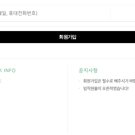
메일, 휴대전화번호)
회원가입
K INFO
공지사항
:
회원가입은 필수로 해주시기 바
임직원몰이 오픈하였습니다!