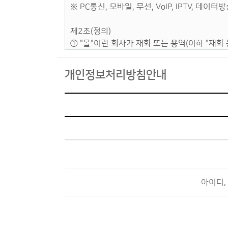
개인정보처리방침안내
아이디,