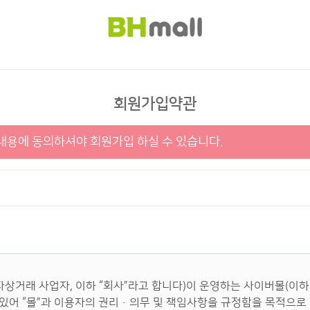
회원가입약관
용에 동의하셔야 회원가입 하실 수 있습니다.