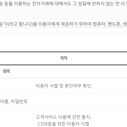
목적
항목
이용자 식별 및 본인여부 확인
 이름, 비밀번호
고객서비스 이용에 관한 통지,
CS대응을 위한 이용자 식별