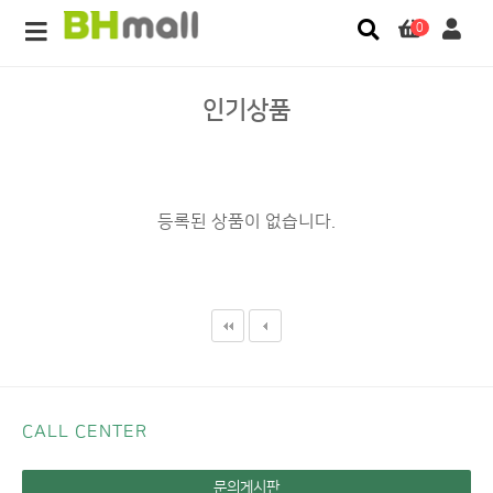
0
인기상품
등록된 상품이 없습니다.
CALL CENTER
문의게시판