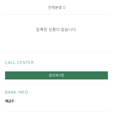
전체분류
0
등록된 상품이 없습니다.
CALL CENTER
문의게시판
BANK INFO
예금주 :