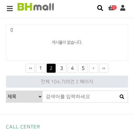
0
게시물이 없습니다.
1
2
3
4
5
전체 104,709건
2 페이지
CALL CENTER