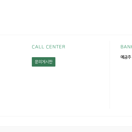
CALL CENTER
BAN
예금주 
문의게시판