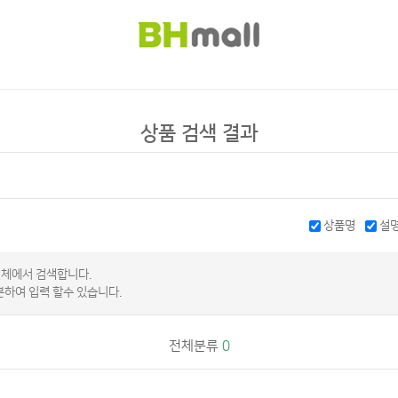
상품 검색 결과
상품명
설
전체에서 검색합니다.
분하여 입력 할수 있습니다.
전체분류
0